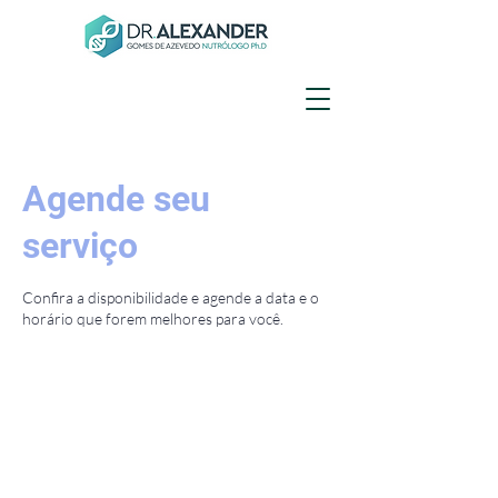
Agende seu
serviço
Confira a disponibilidade e agende a data e o
horário que forem melhores para você.